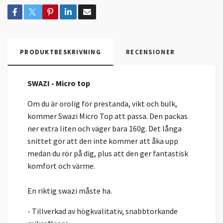
PRODUKTBESKRIVNING
RECENSIONER
SWAZI - Micro top
Om du är orolig för prestanda, vikt och bulk,
kommer Swazi Micro Top att passa. Den packas
ner extra liten och väger bara 160g. Det långa
snittet gör att den inte kommer att åka upp
medan du rör på dig, plus att den ger fantastisk
komfort och värme.
En riktig swazi måste ha.
- Tillverkad av högkvalitativ, snabbtorkande