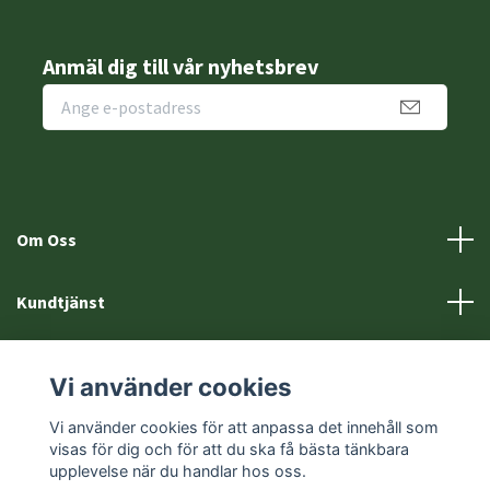
Anmäl dig till vår nyhetsbrev
Om Oss
Kundtjänst
Fotmeny
Vi använder cookies
Sociala medier
Vi använder cookies för att anpassa det innehåll som
visas för dig och för att du ska få bästa tänkbara
upplevelse när du handlar hos oss.