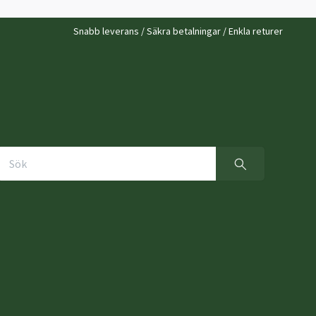
Snabb leverans / Säkra betalningar / Enkla returer