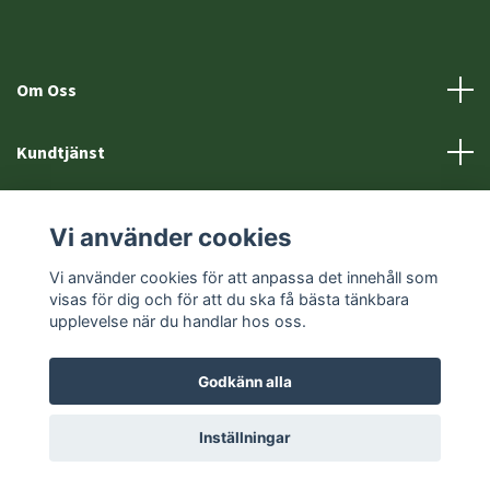
Om Oss
Kundtjänst
Fotmeny
Vi använder cookies
Sociala medier
Vi använder cookies för att anpassa det innehåll som
visas för dig och för att du ska få bästa tänkbara
upplevelse när du handlar hos oss.
Godkänn alla
© 2026 Eftersöksprylar.se
Inställningar