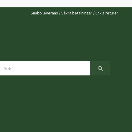
Snabb leverans / Säkra betalningar / Enkla returer