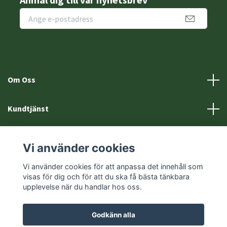
Om Oss
Kundtjänst
Fotmeny
Vi använder cookies
Sociala medier
Vi använder cookies för att anpassa det innehåll som
visas för dig och för att du ska få bästa tänkbara
upplevelse när du handlar hos oss.
Godkänn alla