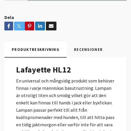
Dela
PRODUKTBESKRIVNING
RECENSIONER
Lafayette HL12
En universal och mångsidig produkt som behöver
finnas i varje människas basutrustning. Lampan
är otroligt liten och smidig vilket gör att den
enkelt kan finnas till hands i jack eller byxfickan.
Lampan passar perfekt till allt från
kvällspromenader med hunden, till att hitta pass
en tidig jaktmorgon eller varför inte för att vara