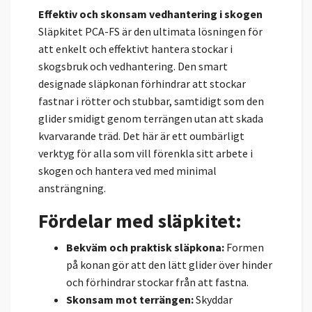
Effektiv och skonsam vedhantering i skogen
Släpkitet PCA-FS är den ultimata lösningen för
att enkelt och effektivt hantera stockar i
skogsbruk och vedhantering. Den smart
designade släpkonan förhindrar att stockar
fastnar i rötter och stubbar, samtidigt som den
glider smidigt genom terrängen utan att skada
kvarvarande träd. Det här är ett oumbärligt
verktyg för alla som vill förenkla sitt arbete i
skogen och hantera ved med minimal
ansträngning.
Fördelar med släpkitet:
Bekväm och praktisk släpkona:
Formen
på konan gör att den lätt glider över hinder
och förhindrar stockar från att fastna.
Skonsam mot terrängen:
Skyddar