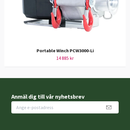
Portable Winch PCW3000-Li
14 885 kr
Anmäl dig till vår nyhetsbrev