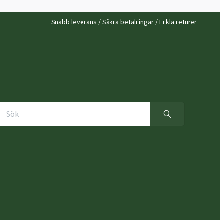
Snabb leverans / Säkra betalningar / Enkla returer