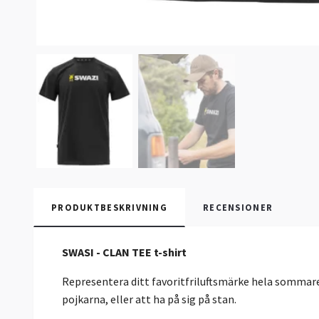
PRODUKTBESKRIVNING
RECENSIONER
SWASI - CLAN TEE t-shirt
Representera ditt favoritfriluftsmärke hela sommare
pojkarna, eller att ha på sig på stan.