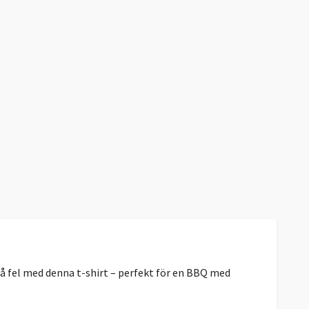
å fel med denna t-shirt – perfekt för en BBQ med