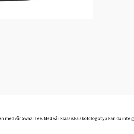
n med vår Swazi Tee. Med vår klassiska sköldlogotyp kan du inte g