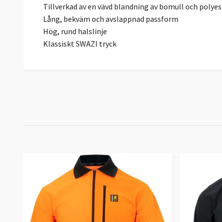
Tillverkad av en vävd blandning av bomull och polyes
Lång, bekväm och avslappnad passform
Hög, rund halslinje
Klassiskt SWAZI tryck