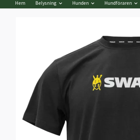
Hem
Belysning
Hunden
Hundföraren