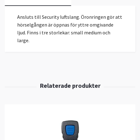
Ansluts till Security luftslang. Öronringen gör att
hörselgången är öppnas för yttre omgivande
ljud. Finns i tre storlekar: small medium och
large.