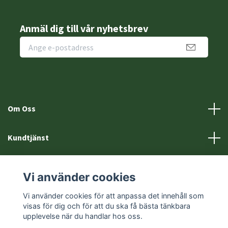
Anmäl dig till vår nyhetsbrev
Om Oss
Kundtjänst
Fotmeny
Vi använder cookies
Sociala medier
Vi använder cookies för att anpassa det innehåll som
visas för dig och för att du ska få bästa tänkbara
upplevelse när du handlar hos oss.