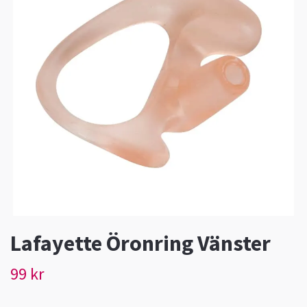
Lafayette Öronring Vänster
99 kr