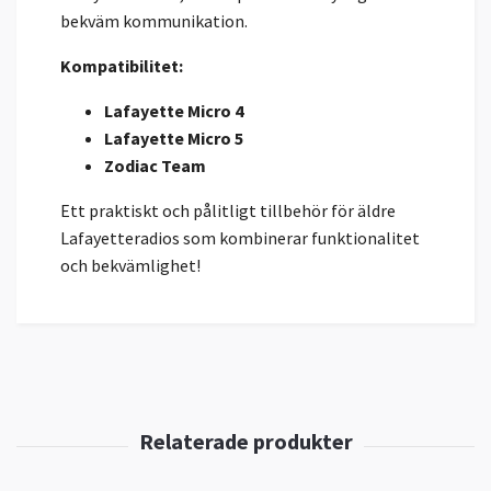
bekväm kommunikation.
Kompatibilitet:
Lafayette Micro 4
Lafayette Micro 5
Zodiac Team
Ett praktiskt och pålitligt tillbehör för äldre
Lafayetteradios som kombinerar funktionalitet
och bekvämlighet!