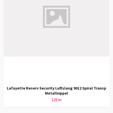
Lafayette Reserv Security Luftslang 9012 Spiral Transp
Metallnippel
129 kr