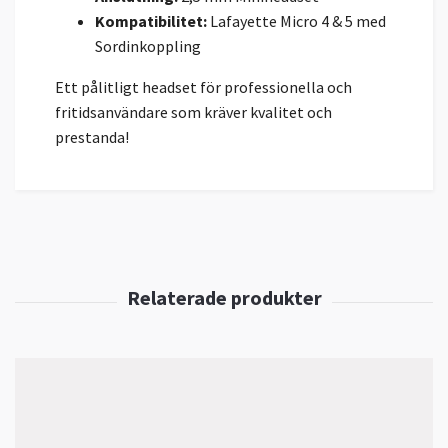
Kompatibilitet:
Lafayette Micro 4 & 5 med
Sordinkoppling
Ett pålitligt headset för professionella och
fritidsanvändare som kräver kvalitet och
prestanda!