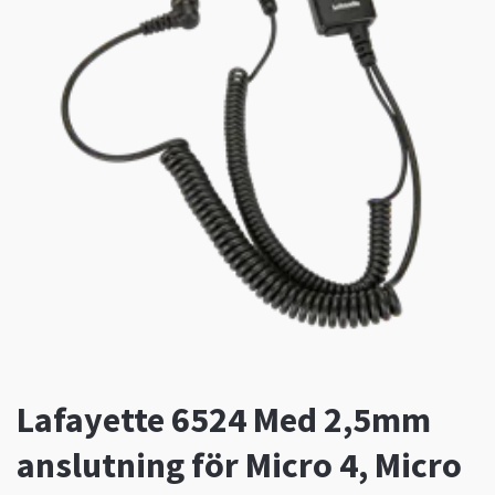
Lafayette 6524 Med 2,5mm
anslutning för Micro 4, Micro