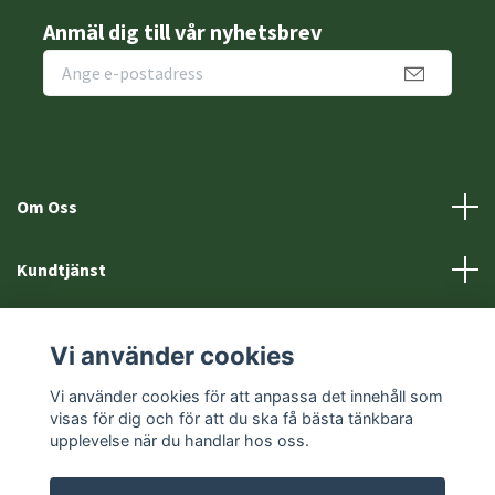
Anmäl dig till vår nyhetsbrev
Om Oss
Kundtjänst
Fotmeny
Vi använder cookies
Sociala medier
Vi använder cookies för att anpassa det innehåll som
visas för dig och för att du ska få bästa tänkbara
upplevelse när du handlar hos oss.