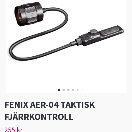
FENIX AER-04 TAKTISK
FJÄRRKONTROLL
255 kr